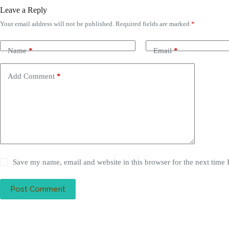
Leave a Reply
Your email address will not be published.
Required fields are marked
*
Name
*
Email
*
Add Comment
*
Save my name, email and website in this browser for the next time
Post Comment