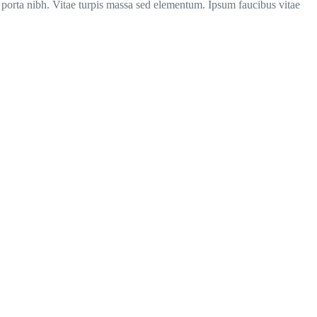
porta nibh. Vitae turpis massa sed elementum. Ipsum faucibus vitae