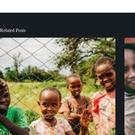
Related Posts